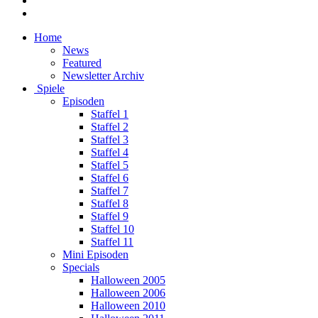
Home
News
Featured
Newsletter Archiv
Spiele
Episoden
Staffel 1
Staffel 2
Staffel 3
Staffel 4
Staffel 5
Staffel 6
Staffel 7
Staffel 8
Staffel 9
Staffel 10
Staffel 11
Mini Episoden
Specials
Halloween 2005
Halloween 2006
Halloween 2010