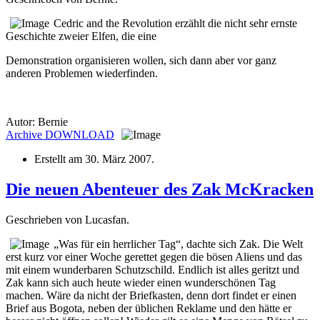
Cedric and the Revolution erzählt die nicht sehr ernste
Geschichte zweier Elfen, die eine
Demonstration organisieren wollen, sich dann aber vor ganz
anderen Problemen wiederfinden.
Autor: Bernie
Archive
DOWNLOAD
Erstellt am
30. März 2007
.
Die neuen Abenteuer des Zak McKracken
Geschrieben von Lucasfan.
„Was für ein herrlicher Tag“, dachte sich Zak. Die Welt
erst kurz vor einer Woche gerettet gegen die bösen Aliens und das
mit einem wunderbaren Schutzschild. Endlich ist alles geritzt und
Zak kann sich auch heute wieder einen wunderschönen Tag
machen. Wäre da nicht der Briefkasten, denn dort findet er einen
Brief aus Bogota, neben der üblichen Reklame und den hätte er