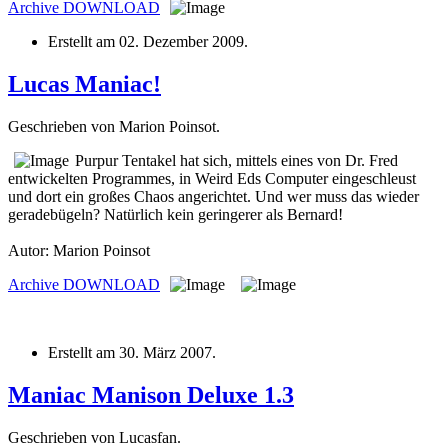
Archive
DOWNLOAD
Erstellt am
02. Dezember 2009
.
Lucas Maniac!
Geschrieben von Marion Poinsot.
Purpur Tentakel hat sich, mittels eines von Dr. Fred
entwickelten Programmes, in Weird Eds Computer eingeschleust
und dort ein großes Chaos angerichtet. Und wer muss das wieder
geradebügeln? Natürlich kein geringerer als Bernard!
Autor: Marion Poinsot
Archive
DOWNLOAD
Erstellt am
30. März 2007
.
Maniac Manison Deluxe 1.3
Geschrieben von Lucasfan.