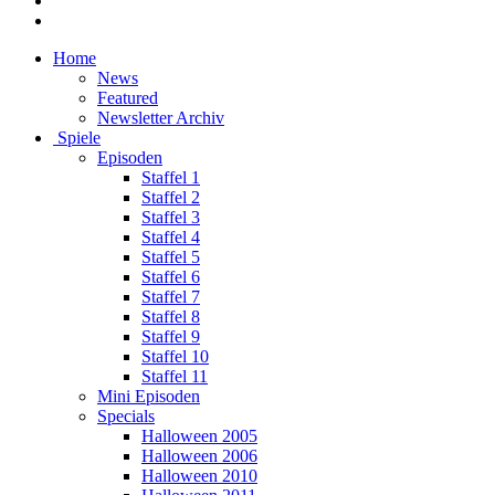
Home
News
Featured
Newsletter Archiv
Spiele
Episoden
Staffel 1
Staffel 2
Staffel 3
Staffel 4
Staffel 5
Staffel 6
Staffel 7
Staffel 8
Staffel 9
Staffel 10
Staffel 11
Mini Episoden
Specials
Halloween 2005
Halloween 2006
Halloween 2010