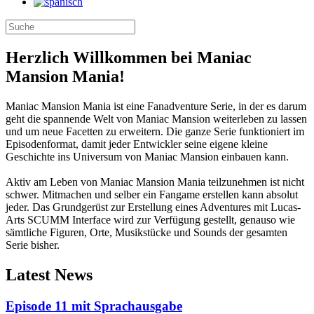
Herzlich Willkommen bei Maniac
Mansion Mania!
Maniac Mansion Mania ist eine Fanadventure Serie, in der es darum
geht die spannende Welt von Maniac Mansion weiterleben zu lassen
und um neue Facetten zu erweitern. Die ganze Serie funktioniert im
Episodenformat, damit jeder Entwickler seine eigene kleine
Geschichte ins Universum von Maniac Mansion einbauen kann.
Aktiv am Leben von Maniac Mansion Mania teilzunehmen ist nicht
schwer. Mitmachen und selber ein Fangame erstellen kann absolut
jeder. Das Grundgerüst zur Erstellung eines Adventures mit Lucas-
Arts SCUMM Interface wird zur Verfügung gestellt, genauso wie
sämtliche Figuren, Orte, Musikstücke und Sounds der gesamten
Serie bisher.
Latest News
Episode 11 mit Sprachausgabe