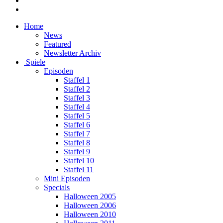
Home
News
Featured
Newsletter Archiv
Spiele
Episoden
Staffel 1
Staffel 2
Staffel 3
Staffel 4
Staffel 5
Staffel 6
Staffel 7
Staffel 8
Staffel 9
Staffel 10
Staffel 11
Mini Episoden
Specials
Halloween 2005
Halloween 2006
Halloween 2010