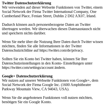
Twitter Datenschutzerklärung
Wir verwenden auf dieser Webseite Funktionen von Twitter, einem
Social Network der Firma Twitter International Company, One
Cumberland Place, Fenian Street, Dublin 2 D02 AX07, Irland.
Dadurch können auch personenbezogene Daten an Twitter
übertragen werden. Wir überwachen diesen Datenaustausch nicht
und speichern nichts darüber.
Wenn Sie mehr über die Nutzung Ihrer Daten durch Twitter wissen
möchten, finden Sie alle Informationen in der Twitter
Datenschutzrichtline auf https://twitter.com/de/privacy.
Sollten Sie ein Konto bei Twitter haben, können Sie Ihre
Datenschutzeinstellungen in den Konto- Einstellungen unter
https://twitter.com/settings/account ändern.
Google+ Datenschutzerklärung
Wir nutzen auf unserer Webseite Funktionen von Google+, dem
Social Network der Firma Google Inc. (1600 Amphitheatre
Parkway Mountain View, CA 94043, USA).
Wenn Sie die angebotenen Funktionen voll nutzen möchten,
benötigen Sie ein Google Konto.