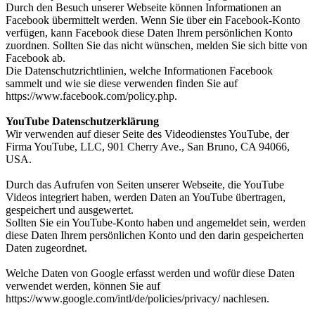
Durch den Besuch unserer Webseite können Informationen an
Facebook übermittelt werden. Wenn Sie über ein Facebook-Konto
verfügen, kann Facebook diese Daten Ihrem persönlichen Konto
zuordnen. Sollten Sie das nicht wünschen, melden Sie sich bitte von
Facebook ab.
Die Datenschutzrichtlinien, welche Informationen Facebook
sammelt und wie sie diese verwenden finden Sie auf
https://www.facebook.com/policy.php.
YouTube Datenschutzerklärung
Wir verwenden auf dieser Seite des Videodienstes YouTube, der
Firma YouTube, LLC, 901 Cherry Ave., San Bruno, CA 94066,
USA.
Durch das Aufrufen von Seiten unserer Webseite, die YouTube
Videos integriert haben, werden Daten an YouTube übertragen,
gespeichert und ausgewertet.
Sollten Sie ein YouTube-Konto haben und angemeldet sein, werden
diese Daten Ihrem persönlichen Konto und den darin gespeicherten
Daten zugeordnet.
Welche Daten von Google erfasst werden und wofür diese Daten
verwendet werden, können Sie auf
https://www.google.com/intl/de/policies/privacy/ nachlesen.