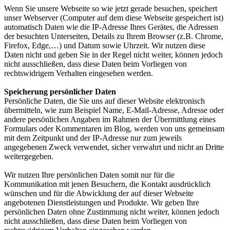
Wenn Sie unsere Webseite so wie jetzt gerade besuchen, speichert
unser Webserver (Computer auf dem diese Webseite gespeichert ist)
automatisch Daten wie die IP-Adresse Ihres Gerätes, die Adressen
der besuchten Unterseiten, Details zu Ihrem Browser (z.B. Chrome,
Firefox, Edge,…) und Datum sowie Uhrzeit. Wir nutzen diese
Daten nicht und geben Sie in der Regel nicht weiter, können jedoch
nicht ausschließen, dass diese Daten beim Vorliegen von
rechtswidrigem Verhalten eingesehen werden.
Speicherung persönlicher Daten
Persönliche Daten, die Sie uns auf dieser Website elektronisch
übermitteln, wie zum Beispiel Name, E-Mail-Adresse, Adresse oder
andere persönlichen Angaben im Rahmen der Übermittlung eines
Formulars oder Kommentaren im Blog, werden von uns gemeinsam
mit dem Zeitpunkt und der IP-Adresse nur zum jeweils
angegebenen Zweck verwendet, sicher verwahrt und nicht an Dritte
weitergegeben.
Wir nutzen Ihre persönlichen Daten somit nur für die
Kommunikation mit jenen Besuchern, die Kontakt ausdrücklich
wünschen und für die Abwicklung der auf dieser Webseite
angebotenen Dienstleistungen und Produkte. Wir geben Ihre
persönlichen Daten ohne Zustimmung nicht weiter, können jedoch
nicht ausschließen, dass diese Daten beim Vorliegen von