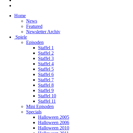
Home
News
Featured
Newsletter Archiv
Spiele
Episoden
Staffel 1
Staffel 2
Staffel 3
Staffel 4
Staffel 5
Staffel 6
Staffel 7
Staffel 8
Staffel 9
Staffel 10
Staffel 11
Mini Episoden
Specials
Halloween 2005
Halloween 2006
Halloween 2010