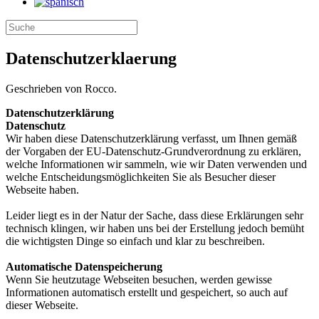
Datenschutzerklaerung
Geschrieben von Rocco.
Datenschutzerklärung
Datenschutz
Wir haben diese Datenschutzerklärung verfasst, um Ihnen gemäß
der Vorgaben der EU-Datenschutz-Grundverordnung zu erklären,
welche Informationen wir sammeln, wie wir Daten verwenden und
welche Entscheidungsmöglichkeiten Sie als Besucher dieser
Webseite haben.
Leider liegt es in der Natur der Sache, dass diese Erklärungen sehr
technisch klingen, wir haben uns bei der Erstellung jedoch bemüht
die wichtigsten Dinge so einfach und klar zu beschreiben.
Automatische Datenspeicherung
Wenn Sie heutzutage Webseiten besuchen, werden gewisse
Informationen automatisch erstellt und gespeichert, so auch auf
dieser Webseite.