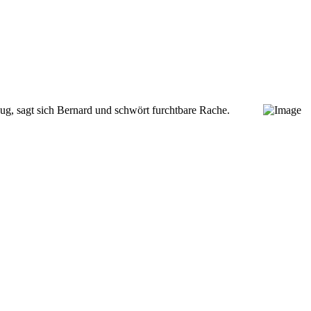
nug, sagt sich Bernard und schwört furchtbare Rache.