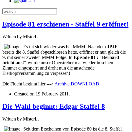
Episode 81 erschienen - Staffel 9 eröffnet!
Written by MisterL.
Es tut sich wieder was bei MMM! Nachdem
JPJF
bereits die 8. Staffel abgeschlossen hatte, eröffnet er nun gleich die
9. mit seiner zweiten MMM-Folge. In
Episode 81 : "Bernard
bricht aus!"
wurde unser Oberstreber mal wieder in seinem
Zimmer eingesperrt und droht nun die anstehende
Eierkopfversammlung zu verpassen!
Die Flucht beginnt hier --->
Archive
DOWNLOAD
Created on
19 February 2011
.
Die Wahl beginnt: Edgar Staffel 8
Written by MisterL.
Seit dem Erscheinen von Episode 80 ist die 8. Staffel