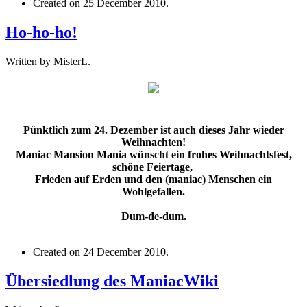
Created on
25 December 2010
.
Ho-ho-ho!
Written by MisterL.
Pünktlich zum 24. Dezember ist auch dieses Jahr wieder
Weihnachten!
Maniac Mansion Mania wünscht ein frohes Weihnachtsfest,
schöne Feiertage,
Frieden auf Erden und den (maniac) Menschen ein
Wohlgefallen.
Dum-de-dum.
Created on
24 December 2010
.
Übersiedlung des ManiacWiki