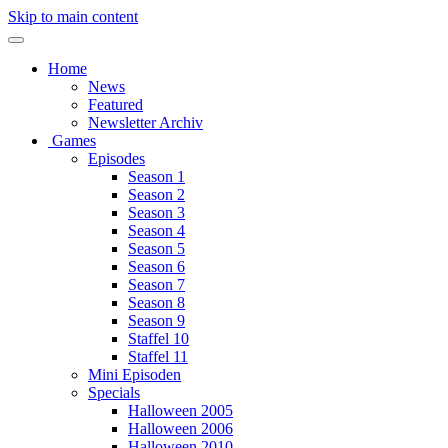
Skip to main content
Home
News
Featured
Newsletter Archiv
Games
Episodes
Season 1
Season 2
Season 3
Season 4
Season 5
Season 6
Season 7
Season 8
Season 9
Staffel 10
Staffel 11
Mini Episoden
Specials
Halloween 2005
Halloween 2006
Halloween 2010