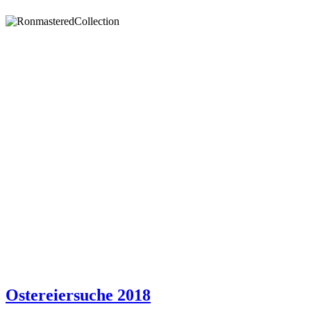
Ostereiersuche 2018