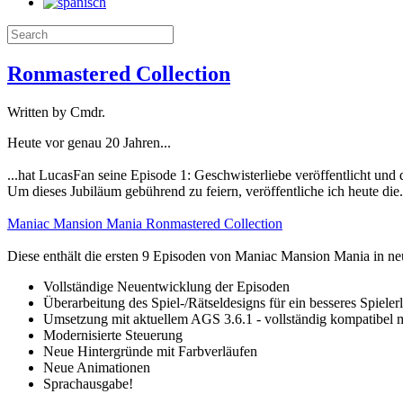
Ronmastered Collection
Written by Cmdr.
Heute vor genau 20 Jahren...
...hat LucasFan seine Episode 1: Geschwisterliebe veröffentlicht und
Um dieses Jubiläum gebührend zu feiern, veröffentliche ich heute die.
Maniac Mansion Mania Ronmastered Collection
Diese enthält die ersten 9 Episoden von Maniac Mansion Mania in ne
Vollständige Neuentwicklung der Episoden
Überarbeitung des Spiel-/Rätseldesigns für ein besseres Spieler
Umsetzung mit aktuellem AGS 3.6.1 - vollständig kompatibel
Modernisierte Steuerung
Neue Hintergründe mit Farbverläufen
Neue Animationen
Sprachausgabe!