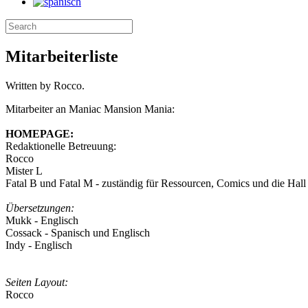
Mitarbeiterliste
Written by Rocco.
Mitarbeiter an Maniac Mansion Mania:
HOMEPAGE:
Redaktionelle Betreuung:
Rocco
Mister L
Fatal B und Fatal M - zuständig für Ressourcen, Comics und die Hal
Übersetzungen:
Mukk - Englisch
Cossack - Spanisch und Englisch
Indy - Englisch
Seiten Layout:
Rocco