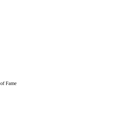
l of Fame