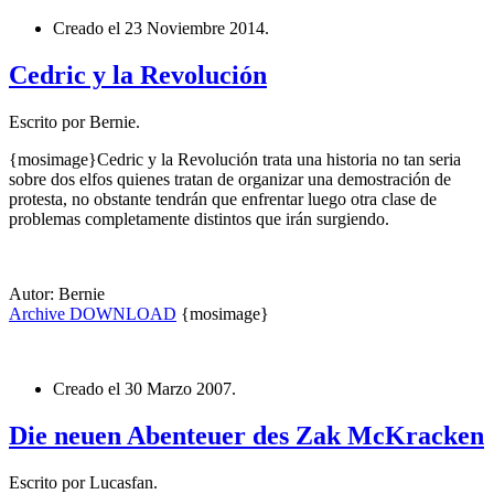
Creado el
23 Noviembre 2014
.
Cedric y la Revolución
Escrito por Bernie.
{mosimage}Cedric y la Revolución trata una historia no tan seria
sobre dos elfos quienes tratan de organizar una demostración de
protesta, no obstante tendrán que enfrentar luego otra clase de
problemas completamente distintos que irán surgiendo.
Autor: Bernie
Archive
DOWNLOAD
{mosimage}
Creado el
30 Marzo 2007
.
Die neuen Abenteuer des Zak McKracken
Escrito por Lucasfan.