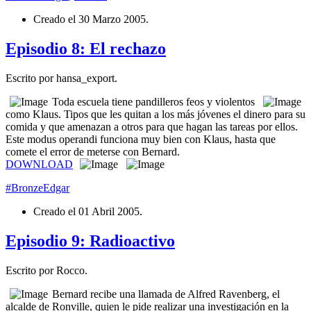
Creado el
30 Marzo 2005
.
Episodio 8: El rechazo
Escrito por hansa_export.
Toda escuela tiene pandilleros feos y violentos
como Klaus. Tipos que les quitan a los más jóvenes el dinero para su
comida y que amenazan a otros para que hagan las tareas por ellos.
Este modus operandi funciona muy bien con Klaus, hasta que
comete el error de meterse con Bernard.
DOWNLOAD
#BronzeEdgar
Creado el
01 Abril 2005
.
Episodio 9: Radioactivo
Escrito por Rocco.
Bernard recibe una llamada de Alfred Ravenberg, el
alcalde de Ronville, quien le pide realizar una investigación en la