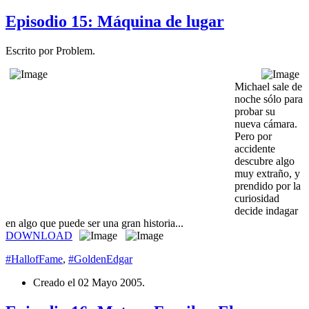
Episodio 15: Máquina de lugar
Escrito por Problem.
Michael sale de
noche sólo para
probar su
nueva cámara.
Pero por
accidente
descubre algo
muy extraño, y
prendido por la
curiosidad
decide indagar
en algo que puede ser una gran historia...
DOWNLOAD
#HallofFame
,
#GoldenEdgar
Creado el
02 Mayo 2005
.