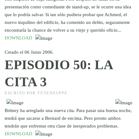
presentación como comediante de stand-up, se le ocurre una idea
que lo podría salvar. Si tan sólo pudiera probar que Achmed, el
nuevo inquilino del edificio, ha cometido un delito, seguramente
encontraría la chance de volver a su viejo y querido oficio...
DOWNLOAD
Creado el
06 Junio 2006
.
EPISODIO 50: LA
CITA 3
ESCRITO POR TÜTENSUPPE.
Britney ha arreglado una nueva cita. Para pasar una buena noche,
tendrá que sacarse a Bernard de encima. Pero pronto ambos
tendrán que enfrentar otra clase de inesperados problemas.
DOWNLOAD