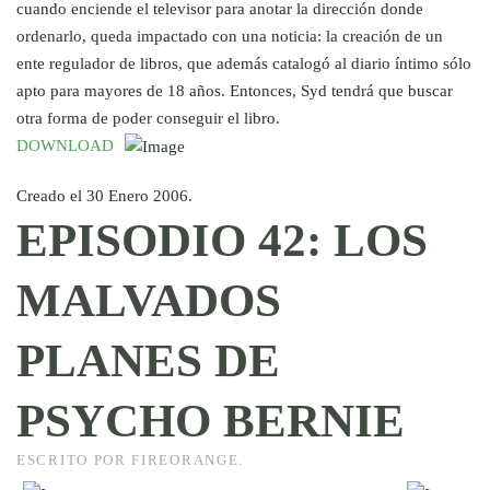
cuando enciende el televisor para anotar la dirección donde
ordenarlo, queda impactado con una noticia: la creación de un
ente regulador de libros, que además catalogó al diario íntimo sólo
apto para mayores de 18 años. Entonces, Syd tendrá que buscar
otra forma de poder conseguir el libro.
DOWNLOAD
Creado el
30 Enero 2006
.
EPISODIO 42: LOS
MALVADOS
PLANES DE
PSYCHO BERNIE
ESCRITO POR FIREORANGE.