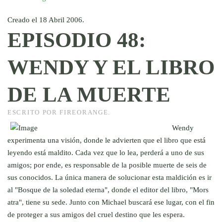
Creado el
18 Abril 2006
.
EPISODIO 48:
WENDY Y EL LIBRO
DE LA MUERTE
ESCRITO POR FIREORANGE.
Wendy
experimenta una visión, donde le advierten que el libro que está
leyendo está maldito. Cada vez que lo lea, perderá a uno de sus
amigos; por ende, es responsable de la posible muerte de seis de
sus conocidos. La única manera de solucionar esta maldición es ir
al "Bosque de la soledad eterna", donde el editor del libro, "Mors
atra", tiene su sede. Junto con Michael buscará ese lugar, con el fin
de proteger a sus amigos del cruel destino que les espera.