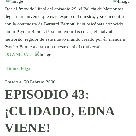
Tras el "movido" final del episodio 29, el Policía de Meteoritos
llega a un universo que es el espejo del nuestro, y se encuentra
con la contracara de Bernard Bernoulli: un psicópata conocido
como Psycho Bernie. Para empeorar las cosas, el malvado
meteorito, regidor de este nuevo mundo creado por él, manda a
Psycho Bernie a atrapar a nuestro policía universal.
DOWNLOAD
#BronzeEdgar
Creado el
20 Febrero 2006
.
EPISODIO 43:
¡CUIDADO, EDNA
VIENE!