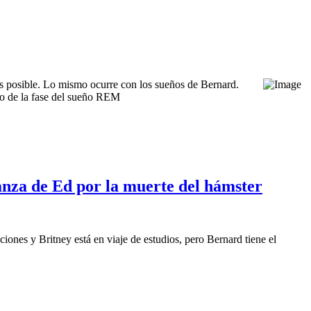
s posible. Lo mismo ocurre con los sueños de Bernard.
 de la fase del sueño REM
anza de Ed por la muerte del hámster
iones y Britney está en viaje de estudios, pero Bernard tiene el