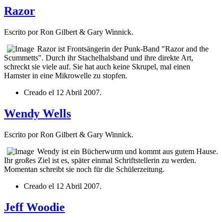
Razor
Escrito por Ron Gilbert & Gary Winnick.
Razor ist Frontsängerin der Punk-Band "Razor and the
Scummetts". Durch ihr Stachelhalsband und ihre direkte Art,
schreckt sie viele auf. Sie hat auch keine Skrupel, mal einen
Hamster in eine Mikrowelle zu stopfen.
Creado el
12 Abril 2007
.
Wendy Wells
Escrito por Ron Gilbert & Gary Winnick.
Wendy ist ein Bücherwurm und kommt aus gutem Hause.
Ihr großes Ziel ist es, später einmal Schriftstellerin zu werden.
Momentan schreibt sie noch für die Schülerzeitung.
Creado el
12 Abril 2007
.
Jeff Woodie