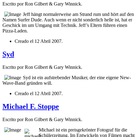
Escrito por Ron Gilbert & Gary Winnick.
Jeff hängt normalerweise am Strand rum und hört auf den
Namen Surfer Dude. Auch wenn er nicht sonderlich helle ist, hat er
Geschick im um Umgang mit Technik. Jeff’s Eltern führen einen
Pizza-Laden.
Creado el
12 Abril 2007
.
Syd
Escrito por Ron Gilbert & Gary Winnick.
Syd ist ein aufstrebender Musiker, der eine eigene New-
Wave-Band gründen will.
Creado el
12 Abril 2007
.
Michael F. Stoppe
Escrito por Ron Gilbert & Gary Winnick.
Michael ist ein preisgekrönter Fotograf für die
Schülerzeitung. Im Entwickeln von Filmen macht