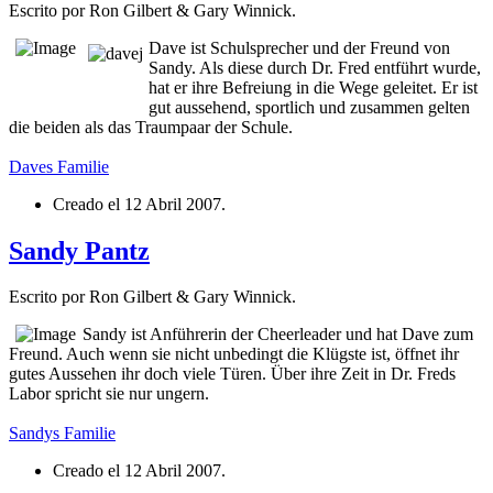
Escrito por Ron Gilbert & Gary Winnick.
Dave ist Schulsprecher und der Freund von
Sandy. Als diese durch Dr. Fred entführt wurde,
hat er ihre Befreiung in die Wege geleitet. Er ist
gut aussehend, sportlich und zusammen gelten
die beiden als das Traumpaar der Schule.
Daves Familie
Creado el
12 Abril 2007
.
Sandy Pantz
Escrito por Ron Gilbert & Gary Winnick.
Sandy ist Anführerin der Cheerleader und hat Dave zum
Freund. Auch wenn sie nicht unbedingt die Klügste ist, öffnet ihr
gutes Aussehen ihr doch viele Türen. Über ihre Zeit in Dr. Freds
Labor spricht sie nur ungern.
Sandys Familie
Creado el
12 Abril 2007
.