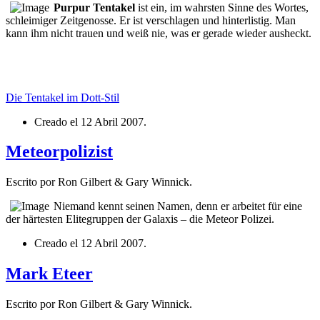
Purpur Tentakel
ist ein, im wahrsten Sinne des Wortes,
schleimiger Zeitgenosse. Er ist verschlagen und hinterlistig. Man
kann ihm nicht trauen und weiß nie, was er gerade wieder ausheckt.
Die Tentakel im Dott-Stil
Creado el
12 Abril 2007
.
Meteorpolizist
Escrito por Ron Gilbert & Gary Winnick.
Niemand kennt seinen Namen, denn er arbeitet für eine
der härtesten Elitegruppen der Galaxis – die Meteor Polizei.
Creado el
12 Abril 2007
.
Mark Eteer
Escrito por Ron Gilbert & Gary Winnick.