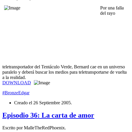
Por una falla
del rayo
teletransportador del Tentáculo Verde, Bernard cae en un universo
paralelo y deberá buscar los medios para teletransportarse de vuelta
a la realidad.
DOWNLOAD
#BronzeEdgar
Creado el
26 Septiembre 2005
.
Episodio 36: La carta de amor
Escrito por MalleTheRedPhoenix.