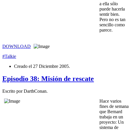
a ella sólo
puede hacerla
sentir bien.
Pero no es tan
sencillo como
parece.
DOWNLOAD
#Talkie
Creado el
27 Diciembre 2005
.
Episodio 38: Misión de rescate
Escrito por DarthConan.
Hace varios
fines de semana
que Bernard
trabaja en un
proyecto: Un
sistema de