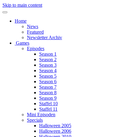
Skip to main content
Home
News
Featured
Newsletter Archiv
Games
Episodes
Season 1
Season 2
Season 3
Season 4
Season 5
Season 6
Season 7
Season 8
Season 9
Staffel 10
Staffel 11
Mini Episoden
Specials
Halloween 2005
Halloween 2006
Halloween 2010