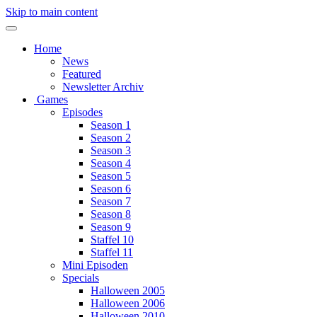
Skip to main content
Home
News
Featured
Newsletter Archiv
Games
Episodes
Season 1
Season 2
Season 3
Season 4
Season 5
Season 6
Season 7
Season 8
Season 9
Staffel 10
Staffel 11
Mini Episoden
Specials
Halloween 2005
Halloween 2006
Halloween 2010