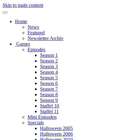
Skip to main content
Home
News
Featured
Newsletter Archiv
Games
Episodes
Season 1
Season 2
Season 3
Season 4
Season 5
Season 6
Season 7
Season 8
Season 9
Staffel 10
Staffel 11
Mini Episoden
Specials
Halloween 2005
Halloween 2006
Halloween 2010