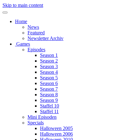
Skip to main content
Home
News
Featured
Newsletter Archiv
Games
Episodes
Season 1
Season 2
Season 3
Season 4
Season 5
Season 6
Season 7
Season 8
Season 9
Staffel 10
Staffel 11
Mini Episoden
Specials
Halloween 2005
Halloween 2006
Halloween 2010