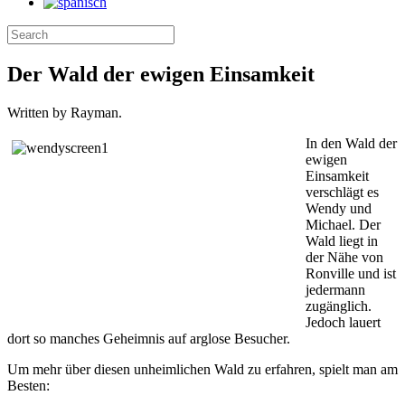
Der Wald der ewigen Einsamkeit
Written by Rayman.
In den Wald der
ewigen
Einsamkeit
verschlägt es
Wendy und
Michael. Der
Wald liegt in
der Nähe von
Ronville und ist
jedermann
zugänglich.
Jedoch lauert
dort so manches Geheimnis auf arglose Besucher.
Um mehr über diesen unheimlichen Wald zu erfahren, spielt man am
Besten: