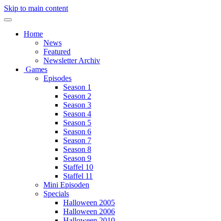
Skip to main content
Home
News
Featured
Newsletter Archiv
Games
Episodes
Season 1
Season 2
Season 3
Season 4
Season 5
Season 6
Season 7
Season 8
Season 9
Staffel 10
Staffel 11
Mini Episoden
Specials
Halloween 2005
Halloween 2006
Halloween 2010