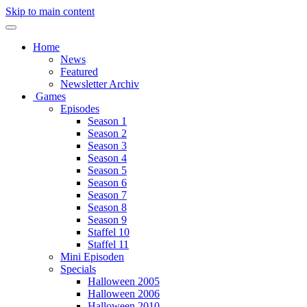
Skip to main content
Home
News
Featured
Newsletter Archiv
Games
Episodes
Season 1
Season 2
Season 3
Season 4
Season 5
Season 6
Season 7
Season 8
Season 9
Staffel 10
Staffel 11
Mini Episoden
Specials
Halloween 2005
Halloween 2006
Halloween 2010