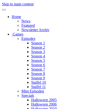
Skip to main content
Home
News
Featured
Newsletter Archiv
Games
Episodes
Season 1
Season 2
Season 3
Season 4
Season 5
Season 6
Season 7
Season 8
Season 9
Staffel 10
Staffel 11
Mini Episoden
Specials
Halloween 2005
Halloween 2006
Halloween 2010