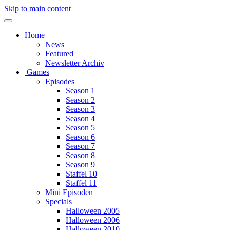
Skip to main content
Home
News
Featured
Newsletter Archiv
Games
Episodes
Season 1
Season 2
Season 3
Season 4
Season 5
Season 6
Season 7
Season 8
Season 9
Staffel 10
Staffel 11
Mini Episoden
Specials
Halloween 2005
Halloween 2006
Halloween 2010