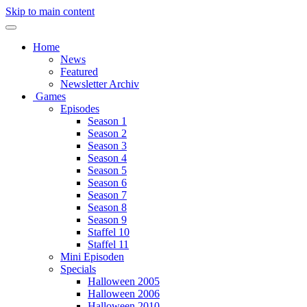
Skip to main content
Home
News
Featured
Newsletter Archiv
Games
Episodes
Season 1
Season 2
Season 3
Season 4
Season 5
Season 6
Season 7
Season 8
Season 9
Staffel 10
Staffel 11
Mini Episoden
Specials
Halloween 2005
Halloween 2006
Halloween 2010