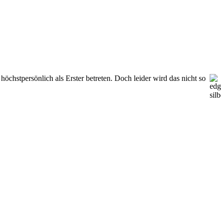
öchstpersönlich als Erster betreten. Doch leider wird das nicht so