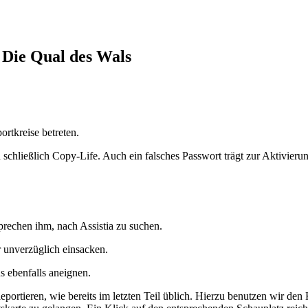
 Die Qual des Wals
ortkreise betreten.
 schließlich Copy-Life. Auch ein falsches Passwort trägt zur Aktivierun
rechen ihm, nach Assistia zu suchen.
 unverzüglich einsacken.
s ebenfalls aneignen.
portieren, wie bereits im letzten Teil üblich. Hierzu benutzen wir den 