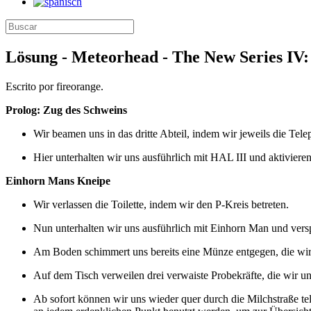
Lösung - Meteorhead - The New Series IV:
Escrito por fireorange.
Prolog: Zug des Schweins
Wir beamen uns in das dritte Abteil, indem wir jeweils die Telep
Hier unterhalten wir uns ausführlich mit HAL III und aktivieren
Einhorn Mans Kneipe
Wir verlassen die Toilette, indem wir den P-Kreis betreten.
Nun unterhalten wir uns ausführlich mit Einhorn Man und versp
Am Boden schimmert uns bereits eine Münze entgegen, die wir
Auf dem Tisch verweilen drei verwaiste Probekräfte, die wir un
Ab sofort können wir uns wieder quer durch die Milchstraße tele