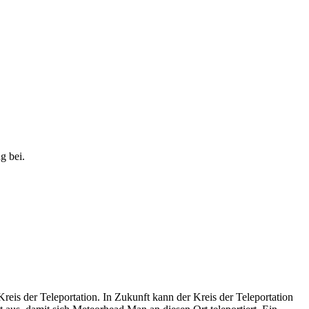
g bei.
Kreis der Teleportation. In Zukunft kann der Kreis der Teleportation