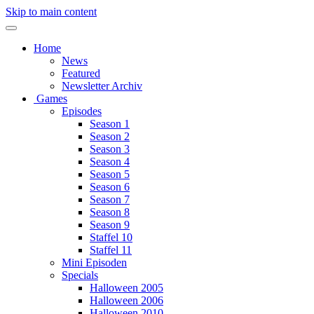
Skip to main content
Home
News
Featured
Newsletter Archiv
Games
Episodes
Season 1
Season 2
Season 3
Season 4
Season 5
Season 6
Season 7
Season 8
Season 9
Staffel 10
Staffel 11
Mini Episoden
Specials
Halloween 2005
Halloween 2006
Halloween 2010