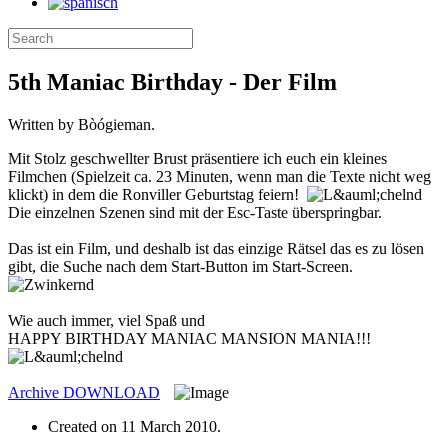
5th Maniac Birthday - Der Film
Written by Bòógieman.
Mit Stolz geschwellter Brust präsentiere ich euch ein kleines
Filmchen (Spielzeit ca. 23 Minuten, wenn man die Texte nicht weg
klickt) in dem die Ronviller Geburtstag feiern!
Die einzelnen Szenen sind mit der Esc-Taste überspringbar.
Das ist ein Film, und deshalb ist das einzige Rätsel das es zu lösen
gibt, die Suche nach dem Start-Button im Start-Screen.
Wie auch immer, viel Spaß und
HAPPY BIRTHDAY MANIAC MANSION MANIA!!!
Archive
DOWNLOAD
Created on
11 March 2010
.