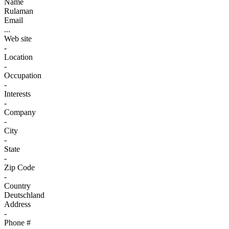
Name
Rulaman
Email
...
Web site
-
Location
-
Occupation
-
Interests
-
Company
-
City
-
State
-
Zip Code
-
Country
Deutschland
Address
-
Phone #