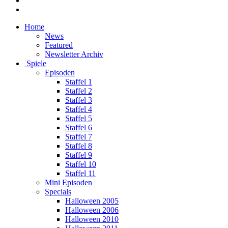
Home
News
Featured
Newsletter Archiv
Spiele
Episoden
Staffel 1
Staffel 2
Staffel 3
Staffel 4
Staffel 5
Staffel 6
Staffel 7
Staffel 8
Staffel 9
Staffel 10
Staffel 11
Mini Episoden
Specials
Halloween 2005
Halloween 2006
Halloween 2010