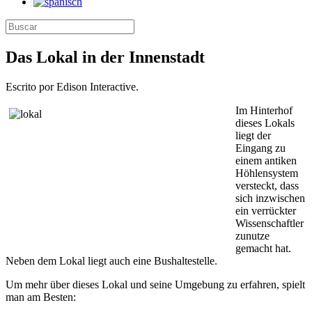
Das Lokal in der Innenstadt
Escrito por Edison Interactive.
Im Hinterhof
dieses Lokals
liegt der
Eingang zu
einem antiken
Höhlensystem
versteckt, dass
sich inzwischen
ein verrückter
Wissenschaftler
zunutze
gemacht hat.
Neben dem Lokal liegt auch eine Bushaltestelle.
Um mehr über dieses Lokal und seine Umgebung zu erfahren, spielt
man am Besten: