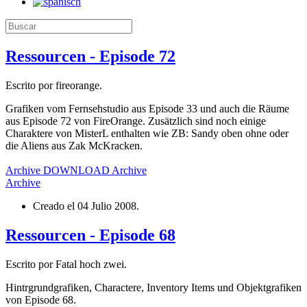
Ressourcen - Episode 72
Escrito por fireorange.
Grafiken vom Fernsehstudio aus Episode 33 und auch die Räume
aus Episode 72 von FireOrange. Zusätzlich sind noch einige
Charaktere von MisterL enthalten wie ZB: Sandy oben ohne oder
die Aliens aus Zak McKracken.
Archive
DOWNLOAD
Archive
Archive
Creado el
04 Julio 2008
.
Ressourcen - Episode 68
Escrito por Fatal hoch zwei.
Hintrgrundgrafiken, Charactere, Inventory Items und Objektgrafiken
von Episode 68.