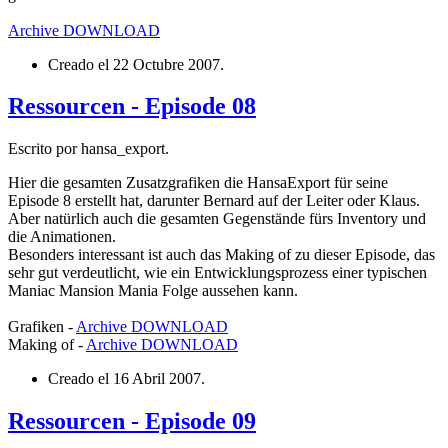
Archive
DOWNLOAD
Creado el
22 Octubre 2007
.
Ressourcen - Episode 08
Escrito por hansa_export.
Hier die gesamten Zusatzgrafiken die HansaExport für seine
Episode 8 erstellt hat, darunter Bernard auf der Leiter oder Klaus.
Aber natürlich auch die gesamten Gegenstände fürs Inventory und
die Animationen.
Besonders interessant ist auch das Making of zu dieser Episode, das
sehr gut verdeutlicht, wie ein Entwicklungsprozess einer typischen
Maniac Mansion Mania Folge aussehen kann.
Grafiken -
Archive
DOWNLOAD
Making of -
Archive
DOWNLOAD
Creado el
16 Abril 2007
.
Ressourcen - Episode 09