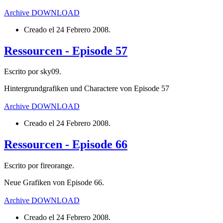
Archive
DOWNLOAD
Creado el
24 Febrero 2008
.
Ressourcen - Episode 57
Escrito por sky09.
Hintergrundgrafiken und Charactere von Episode 57
Archive
DOWNLOAD
Creado el
24 Febrero 2008
.
Ressourcen - Episode 66
Escrito por fireorange.
Neue Grafiken von Episode 66.
Archive
DOWNLOAD
Creado el
24 Febrero 2008
.