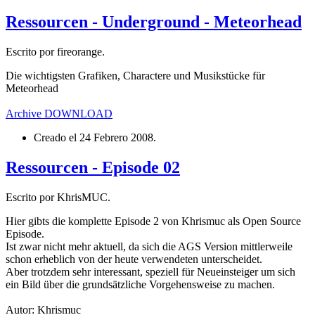
Ressourcen - Underground - Meteorhead
Escrito por fireorange.
Die wichtigsten Grafiken, Charactere und Musikstücke für
Meteorhead
Archive
DOWNLOAD
Creado el
24 Febrero 2008
.
Ressourcen - Episode 02
Escrito por KhrisMUC.
Hier gibts die komplette Episode 2 von Khrismuc als Open Source
Episode.
Ist zwar nicht mehr aktuell, da sich die AGS Version mittlerweile
schon erheblich von der heute verwendeten unterscheidet.
Aber trotzdem sehr interessant, speziell für Neueinsteiger um sich
ein Bild über die grundsätzliche Vorgehensweise zu machen.
Autor: Khrismuc