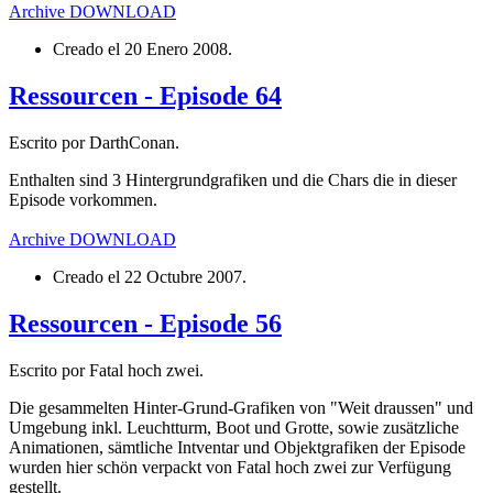
Archive
DOWNLOAD
Creado el
20 Enero 2008
.
Ressourcen - Episode 64
Escrito por DarthConan.
Enthalten sind 3 Hintergrundgrafiken und die Chars die in dieser
Episode vorkommen.
Archive
DOWNLOAD
Creado el
22 Octubre 2007
.
Ressourcen - Episode 56
Escrito por Fatal hoch zwei.
Die gesammelten Hinter-Grund-Grafiken von "Weit draussen" und
Umgebung inkl. Leuchtturm, Boot und Grotte, sowie zusätzliche
Animationen, sämtliche Intventar und Objektgrafiken der Episode
wurden hier schön verpackt von Fatal hoch zwei zur Verfügung
gestellt.