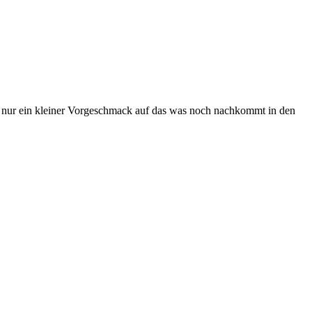
ern nur ein kleiner Vorgeschmack auf das was noch nachkommt in den