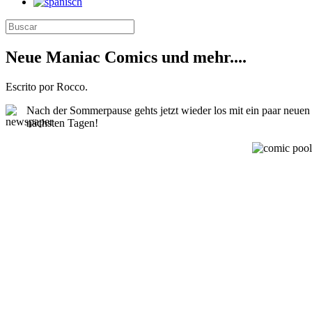
Neue Maniac Comics und mehr....
Escrito por Rocco.
Na
ch der Sommerpause gehts jetzt wieder los mit ein paar neue
nächsten Tagen!