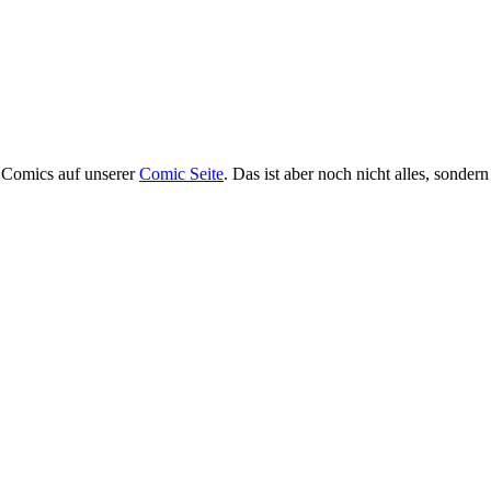
n Comics auf unserer
Comic Seite
. Das ist aber noch nicht alles, sond