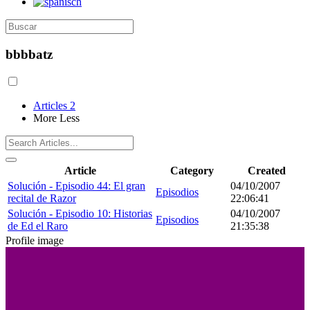
bbbbatz
Articles
2
More
Less
Article
Category
Created
Solución - Episodio 44: El gran
04/10/2007
Episodios
recital de Razor
22:06:41
Solución - Episodio 10: Historias
04/10/2007
Episodios
de Ed el Raro
21:35:38
Profile image