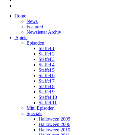
Home
News
Featured
Newsletter Archiv
Spiele
Episoden
Staffel 1
Staffel 2
Staffel 3
Staffel 4
Staffel 5
Staffel 6
Staffel 7
Staffel 8
Staffel 9
Staffel 10
Staffel 11
Mini Episoden
Specials
Halloween 2005
Halloween 2006
Halloween 2010