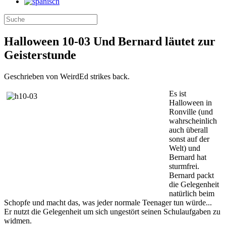
Halloween 10-03 Und Bernard läutet zur
Geisterstunde
Geschrieben von WeirdEd strikes back.
Es ist
Halloween in
Ronville (und
wahrscheinlich
auch überall
sonst auf der
Welt) und
Bernard hat
sturmfrei.
Bernard packt
die Gelegenheit
natürlich beim
Schopfe und macht das, was jeder normale Teenager tun würde...
Er nutzt die Gelegenheit um sich ungestört seinen Schulaufgaben zu
widmen.