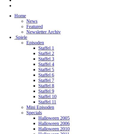
Home
News
Featured
Newsletter Archiv
Spiele
Episoden
Staffel 1
Staffel 2
Staffel 3
Staffel 4
Staffel 5
Staffel 6
Staffel 7
Staffel 8
Staffel 9
Staffel 10
Staffel 11
Mini Episoden
Specials
Halloween 2005
Halloween 2006
Halloween 2010