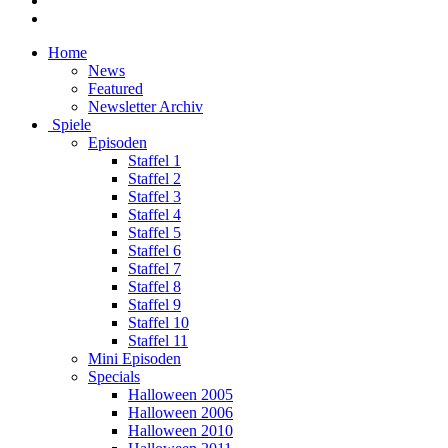
Home
News
Featured
Newsletter Archiv
Spiele
Episoden
Staffel 1
Staffel 2
Staffel 3
Staffel 4
Staffel 5
Staffel 6
Staffel 7
Staffel 8
Staffel 9
Staffel 10
Staffel 11
Mini Episoden
Specials
Halloween 2005
Halloween 2006
Halloween 2010