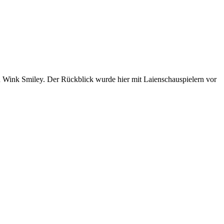
n Wink Smiley. Der Rückblick wurde hier mit Laienschauspielern vor