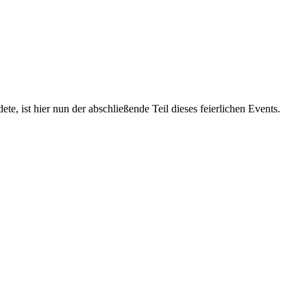
e, ist hier nun der abschließende Teil dieses feierlichen Events.