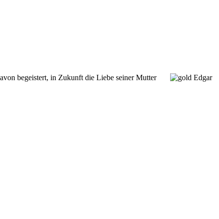
davon begeistert, in Zukunft die Liebe seiner Mutter