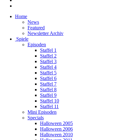
Home
News
Featured
Newsletter Archiv
Spiele
Episoden
Staffel 1
Staffel 2
Staffel 3
Staffel 4
Staffel 5
Staffel 6
Staffel 7
Staffel 8
Staffel 9
Staffel 10
Staffel 11
Mini Episoden
Specials
Halloween 2005
Halloween 2006
Halloween 2010