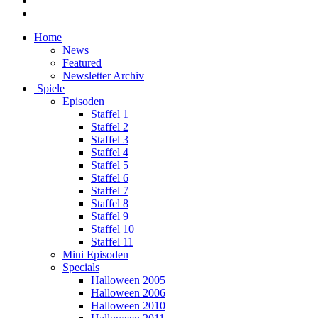
Home
News
Featured
Newsletter Archiv
Spiele
Episoden
Staffel 1
Staffel 2
Staffel 3
Staffel 4
Staffel 5
Staffel 6
Staffel 7
Staffel 8
Staffel 9
Staffel 10
Staffel 11
Mini Episoden
Specials
Halloween 2005
Halloween 2006
Halloween 2010