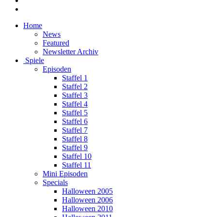
Home
News
Featured
Newsletter Archiv
Spiele
Episoden
Staffel 1
Staffel 2
Staffel 3
Staffel 4
Staffel 5
Staffel 6
Staffel 7
Staffel 8
Staffel 9
Staffel 10
Staffel 11
Mini Episoden
Specials
Halloween 2005
Halloween 2006
Halloween 2010