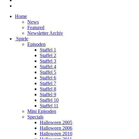
Home
News
Featured
Newsletter Archiv
Spiele
Episoden
Staffel 1
Staffel 2
Staffel 3
Staffel 4
Staffel 5
Staffel 6
Staffel 7
Staffel 8
Staffel 9
Staffel 10
Staffel 11
Mini Episoden
Specials
Halloween 2005
Halloween 2006
Halloween 2010