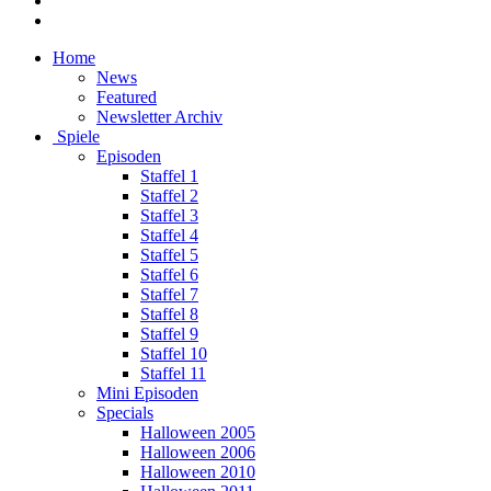
Home
News
Featured
Newsletter Archiv
Spiele
Episoden
Staffel 1
Staffel 2
Staffel 3
Staffel 4
Staffel 5
Staffel 6
Staffel 7
Staffel 8
Staffel 9
Staffel 10
Staffel 11
Mini Episoden
Specials
Halloween 2005
Halloween 2006
Halloween 2010