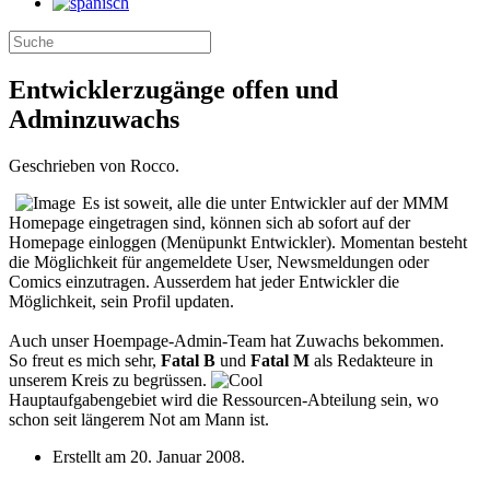
Entwicklerzugänge offen und
Adminzuwachs
Geschrieben von Rocco.
Es ist soweit, alle die unter Entwickler auf der MMM
Homepage eingetragen sind, können sich ab sofort auf der
Homepage einloggen (Menüpunkt Entwickler). Momentan besteht
die Möglichkeit für angemeldete User, Newsmeldungen oder
Comics einzutragen. Ausserdem hat jeder Entwickler die
Möglichkeit, sein Profil updaten.
Auch unser Hoempage-Admin-Team hat Zuwachs bekommen.
So freut es mich sehr,
Fatal B
und
Fatal M
als Redakteure in
unserem Kreis zu begrüssen.
Hauptaufgabengebiet wird die Ressourcen-Abteilung sein, wo
schon seit längerem Not am Mann ist.
Erstellt am
20. Januar 2008
.