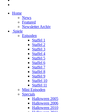
Home
News
Featured
Newsletter Archiv
Spiele
Episoden
Staffel 1
Staffel 2
Staffel 3
Staffel 4
Staffel 5
Staffel 6
Staffel 7
Staffel 8
Staffel 9
Staffel 10
Staffel 11
Mini Episoden
Specials
Halloween 2005
Halloween 2006
Halloween 2010