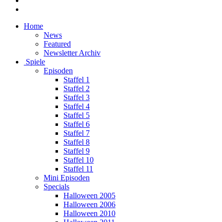
Home
News
Featured
Newsletter Archiv
Spiele
Episoden
Staffel 1
Staffel 2
Staffel 3
Staffel 4
Staffel 5
Staffel 6
Staffel 7
Staffel 8
Staffel 9
Staffel 10
Staffel 11
Mini Episoden
Specials
Halloween 2005
Halloween 2006
Halloween 2010