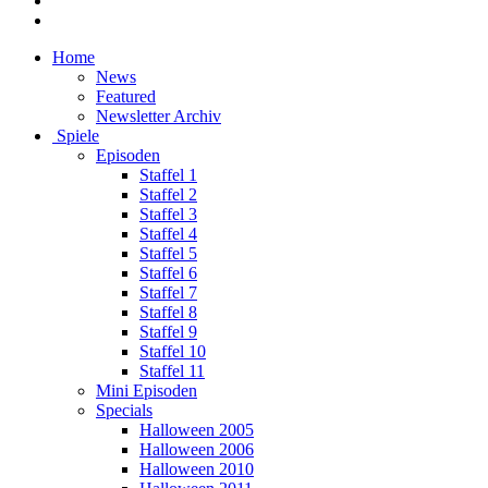
Home
News
Featured
Newsletter Archiv
Spiele
Episoden
Staffel 1
Staffel 2
Staffel 3
Staffel 4
Staffel 5
Staffel 6
Staffel 7
Staffel 8
Staffel 9
Staffel 10
Staffel 11
Mini Episoden
Specials
Halloween 2005
Halloween 2006
Halloween 2010