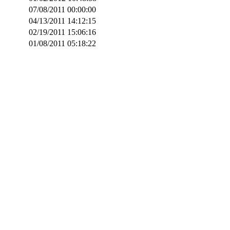
07/08/2011 00:00:00
04/13/2011 14:12:15
02/19/2011 15:06:16
01/08/2011 05:18:22