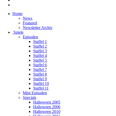
Home
News
Featured
Newsletter Archiv
Spiele
Episoden
Staffel 1
Staffel 2
Staffel 3
Staffel 4
Staffel 5
Staffel 6
Staffel 7
Staffel 8
Staffel 9
Staffel 10
Staffel 11
Mini Episoden
Specials
Halloween 2005
Halloween 2006
Halloween 2010