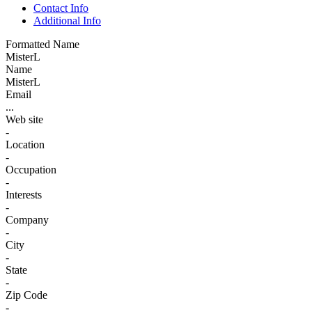
Contact Info
Additional Info
Formatted Name
MisterL
Name
MisterL
Email
...
Web site
-
Location
-
Occupation
-
Interests
-
Company
-
City
-
State
-
Zip Code
-