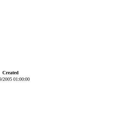
Created
9/2005 01:00:00