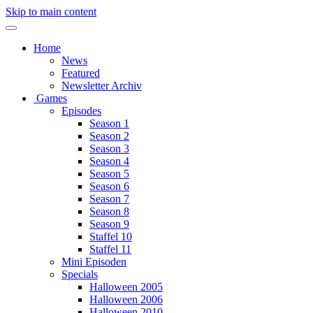
Skip to main content
Home
News
Featured
Newsletter Archiv
Games
Episodes
Season 1
Season 2
Season 3
Season 4
Season 5
Season 6
Season 7
Season 8
Season 9
Staffel 10
Staffel 11
Mini Episoden
Specials
Halloween 2005
Halloween 2006
Halloween 2010