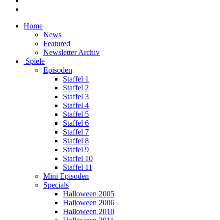
Home
News
Featured
Newsletter Archiv
Spiele
Episoden
Staffel 1
Staffel 2
Staffel 3
Staffel 4
Staffel 5
Staffel 6
Staffel 7
Staffel 8
Staffel 9
Staffel 10
Staffel 11
Mini Episoden
Specials
Halloween 2005
Halloween 2006
Halloween 2010