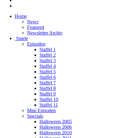
Home
News
Featured
Newsletter Archiv
Spiele
Episoden
Staffel 1
Staffel 2
Staffel 3
Staffel 4
Staffel 5
Staffel 6
Staffel 7
Staffel 8
Staffel 9
Staffel 10
Staffel 11
Mini Episoden
Specials
Halloween 2005
Halloween 2006
Halloween 2010